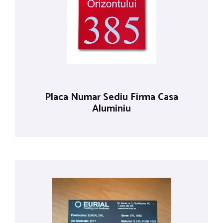
Placa Numar Sediu Firma Casa
Aluminiu