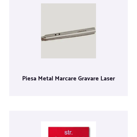
Piesa Metal Marcare Gravare Laser