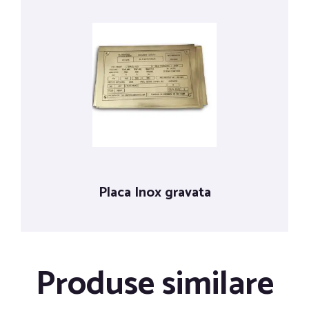
Placa Inox gravata
Produse similare