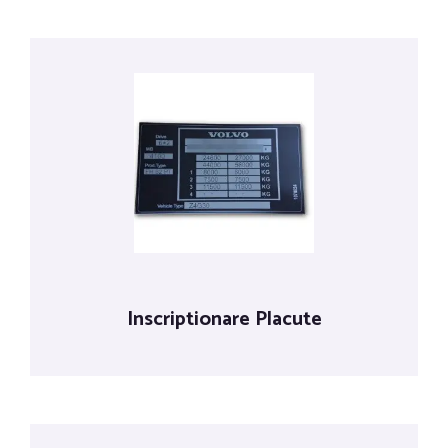
Inscriptionare Placute