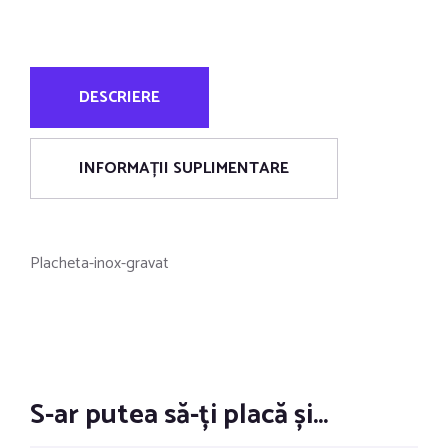
DESCRIERE
INFORMAȚII SUPLIMENTARE
Placheta-inox-gravat
S-ar putea să-ți placă și…