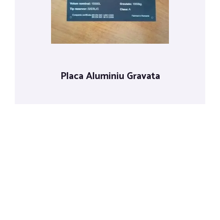
Placa Aluminiu Gravata